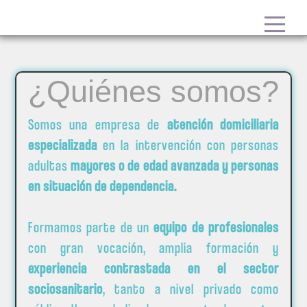
¿Quiénes somos?
Somos una empresa de
atención domiciliaria
especializada
en la intervención con personas
adultas
mayores o de edad avanzada y personas
en situación de dependencia.
Formamos parte de un
equipo de profesionales
con gran vocación, amplia formación y
experiencia contrastada en el sector
sociosanitario
, tanto a nivel privado como