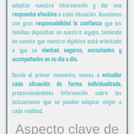
adaptar nuestra intervención y dar una
respuesta efectiva
a cada situación. Asumimos
con gran
responsabilidad la confianza
que las
familias depositan en nuestro equipo, teniendo
en cuenta que nuestro objetivo está orientado
a que se
sientan seguros, escuchados y
acompañados en su día a día.
Desde el primer momento, vamos a
estudiar
cada situación de forma individualizada
,
proporcionándoles información sobre las
actuaciones que se pueden adaptar mejor a
cada realidad.
Aspecto clave de