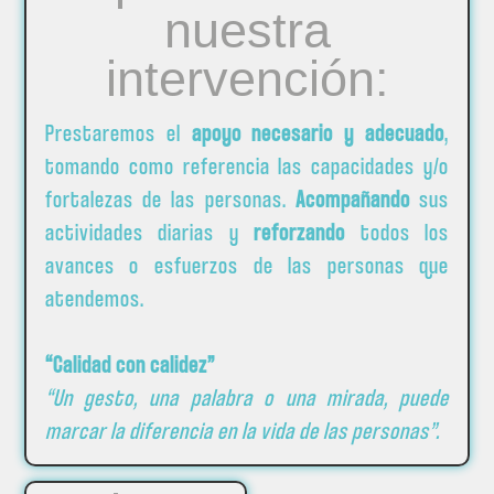
nuestra
intervención:
Prestaremos el
apoyo necesario y adecuado
,
tomando como referencia las capacidades y/o
fortalezas de las personas.
Acompañando
sus
actividades diarias y
reforzando
todos los
avances o esfuerzos de las personas que
atendemos.
“Calidad con calidez”
“Un gesto, una palabra o una mirada, puede
marcar la diferencia en la vida de las personas”.