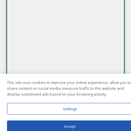
This site uses cookies to improve your online experience, allow you to
share content on social media, measure traffic to this website and
display customised ads based on your browsing activity.
Settings
Accept